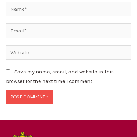
Save my name, email, and website in this
browser for the next time I comment.