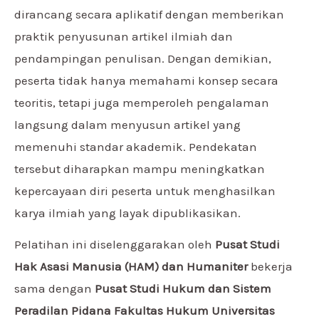
dirancang secara aplikatif dengan memberikan
praktik penyusunan artikel ilmiah dan
pendampingan penulisan. Dengan demikian,
peserta tidak hanya memahami konsep secara
teoritis, tetapi juga memperoleh pengalaman
langsung dalam menyusun artikel yang
memenuhi standar akademik. Pendekatan
tersebut diharapkan mampu meningkatkan
kepercayaan diri peserta untuk menghasilkan
karya ilmiah yang layak dipublikasikan.
Pelatihan ini diselenggarakan oleh
Pusat Studi
Hak Asasi Manusia (HAM) dan Humaniter
bekerja
sama dengan
Pusat Studi Hukum dan Sistem
Peradilan Pidana Fakultas Hukum Universitas