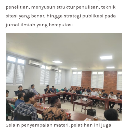
penelitian, menyusun struktur penulisan, teknik
sitasi yang benar, hingga strategi publikasi pada
jurnal ilmiah yang bereputasi.
Selain penyampaian materi, pelatihan ini juga