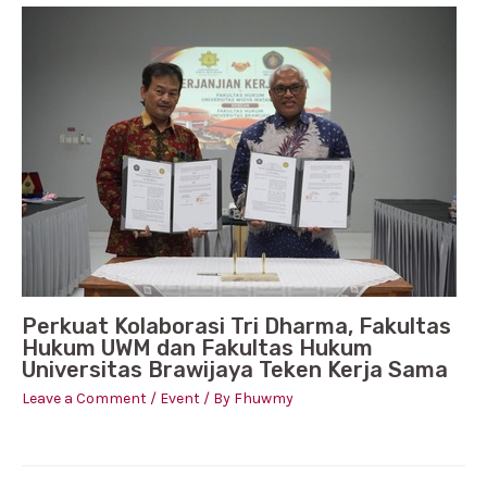
Perkuat Kolaborasi Tri Dharma, Fakultas
Hukum UWM dan Fakultas Hukum
Universitas Brawijaya Teken Kerja Sama
Leave a Comment
/
Event
/ By
Fhuwmy