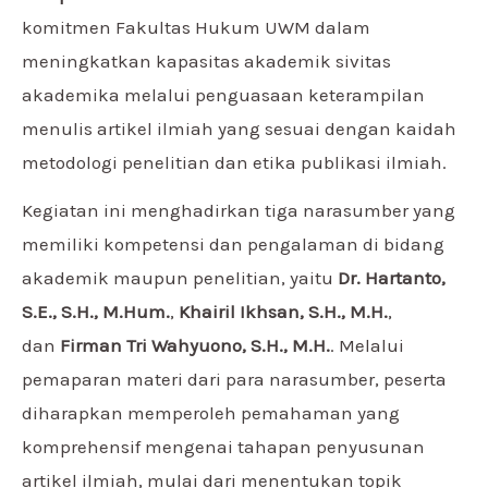
komitmen Fakultas Hukum UWM dalam
meningkatkan kapasitas akademik sivitas
akademika melalui penguasaan keterampilan
menulis artikel ilmiah yang sesuai dengan kaidah
metodologi penelitian dan etika publikasi ilmiah.
Kegiatan ini menghadirkan tiga narasumber yang
memiliki kompetensi dan pengalaman di bidang
akademik maupun penelitian, yaitu
Dr. Hartanto,
S.E., S.H., M.Hum.
,
Khairil Ikhsan, S.H., M.H.
,
dan
Firman Tri Wahyuono, S.H., M.H.
. Melalui
pemaparan materi dari para narasumber, peserta
diharapkan memperoleh pemahaman yang
komprehensif mengenai tahapan penyusunan
artikel ilmiah, mulai dari menentukan topik