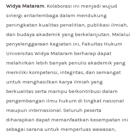
Widya Mataram
. Kolaborasi ini menjadi wujud
sinergi antarlembaga dalam mendukung
peningkatan kualitas penelitian, publikasi ilmiah,
dan budaya akademik yang berkelanjutan. Melalui
penyelenggaraan kegiatan ini, Fakultas Hukum
Universitas Widya Mataram berharap dapat
melahirkan lebih banyak penulis akademik yang
memiliki kompetensi, integritas, dan semangat
untuk menghasilkan karya ilmiah yang
berkualitas serta mampu berkontribusi dalam
pengembangan ilmu hukum di tingkat nasional
maupun internasional. Seluruh peserta
diharapkan dapat memanfaatkan kesempatan ini
sebagai sarana untuk memperluas wawasan,