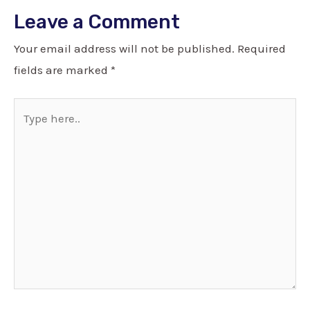
Leave a Comment
Your email address will not be published.
Required
fields are marked
*