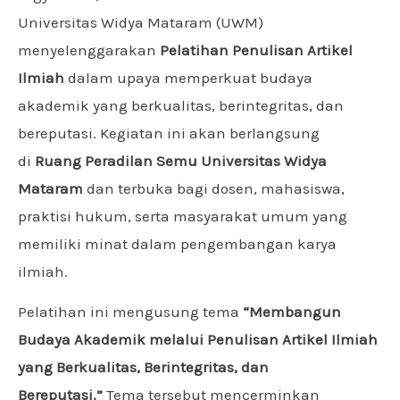
Universitas Widya Mataram (UWM)
menyelenggarakan
Pelatihan Penulisan Artikel
Ilmiah
dalam upaya memperkuat budaya
akademik yang berkualitas, berintegritas, dan
bereputasi. Kegiatan ini akan berlangsung
di
Ruang Peradilan Semu Universitas Widya
Mataram
dan terbuka bagi dosen, mahasiswa,
praktisi hukum, serta masyarakat umum yang
memiliki minat dalam pengembangan karya
ilmiah.
Pelatihan ini mengusung tema
“Membangun
Budaya Akademik melalui Penulisan Artikel Ilmiah
yang Berkualitas, Berintegritas, dan
Bereputasi.”
Tema tersebut mencerminkan