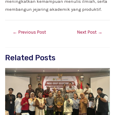
meningkatkan kemampuan menulis ilmiah, serta
membangun jejaring akademik yang produktif.
←
Previous Post
Next Post
→
Related Posts