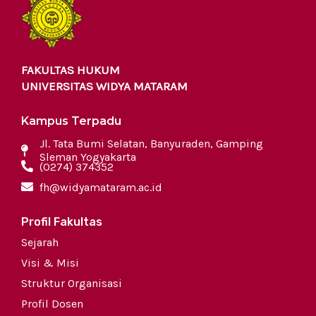
FAKULTAS HUKUM
UNIVERSITAS WIDYA MATARAM
Kampus Terpadu
Jl. Tata Bumi Selatan, Banyuraden, Gamping
Sleman Yogyakarta
(0274) 374352
fh@widyamataram.ac.id
Profil Fakultas
Sejarah
Visi & Misi
Struktur Organisasi
Profil Dosen