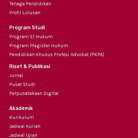
Tenaga Pendidikan
Profil Lulusan
Program Studi
Program S1 Hukum
Program Magister Hukum
Pendidikan Khusus Profesi Advokat (PKPA)
Riset & Publikasi
Jurnal
Pusat Studi
Perpusatakaan Digital
Akademik
Kurikulum
Jadwal Kuliah
Jadwal Ujian